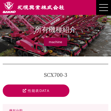
所有機種紹介
machine
SCX700-3
性能表DATA
保有台数