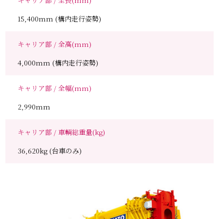
15,400mm (構内走行姿勢)
キャリア部 / 全高(mm)
4,000mm (構内走行姿勢)
キャリア部 / 全幅(mm)
2,990mm
キャリア部 / 車輌総重量(kg)
36,620kg (台車のみ)