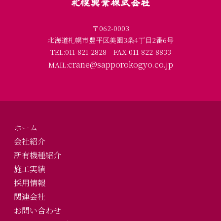
〒062-0003
北海道札幌市豊平区美園3条4丁目2番6号
TEL:011-821-2828
FAX:011-822-8833
crane@sapporokogyo.co.jp
MAIL:
ホーム
会社紹介
所有機種紹介
施工実績
採用情報
関連会社
お問い合わせ